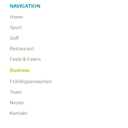
NAVIGATION
Home
Sport
Golf
Restaurant
Feste & Feiern
Business
Frühlingserwachen
Team
Neues
Kontakt