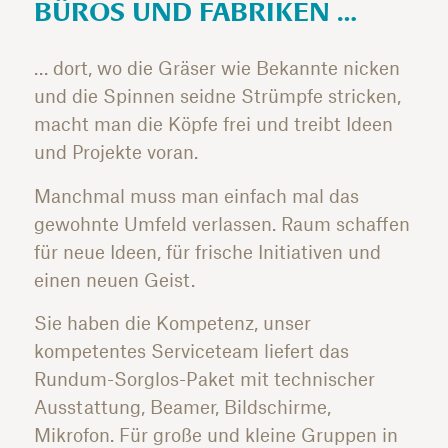
BÜROS UND FABRIKEN …
… dort, wo die Gräser wie Bekannte nicken
und die Spinnen seidne Strümpfe stricken,
macht man die Köpfe frei und treibt Ideen
und Projekte voran.
Manchmal muss man einfach mal das
gewohnte Umfeld verlassen. Raum schaffen
für neue Ideen, für frische Initiativen und
einen neuen Geist.
Sie haben die Kompetenz, unser
kompetentes Serviceteam liefert das
Rundum-Sorglos-Paket mit technischer
Ausstattung, Beamer, Bildschirme,
Mikrofon. Für große und kleine Gruppen in