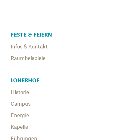
FESTE & FEIERN
Infos & Kontakt
Raumbeispiele
LOHERHOF
Historie
Campus
Energie
Kapelle
Führungen