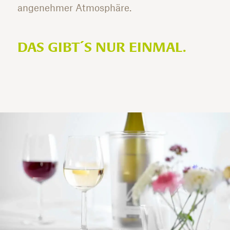
angenehmer Atmosphäre.
DAS GIBT´S NUR EINMAL.