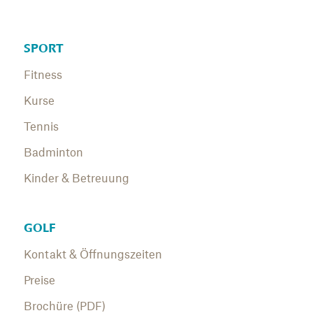
SPORT
Fitness
Kurse
Tennis
Badminton
Kinder & Betreuung
GOLF
Kontakt & Öffnungszeiten
Preise
Brochüre (PDF)