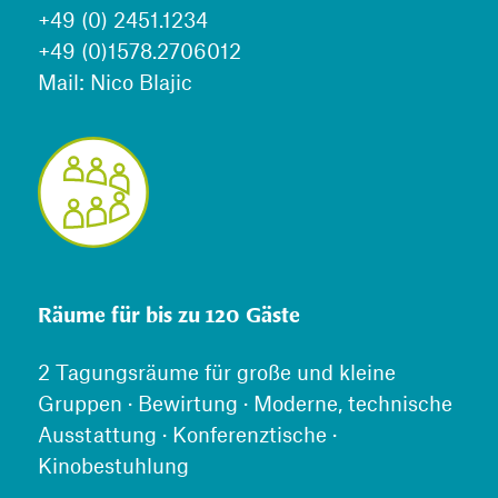
+49 (0) 2451.1234
+49 (0)1578.2706012
Mail: Nico Blajic
Räume für bis zu 120 Gäste
2 Tagungsräume für große und kleine
Gruppen · Bewirtung · Moderne, technische
Ausstattung · Konferenztische ·
Kinobestuhlung