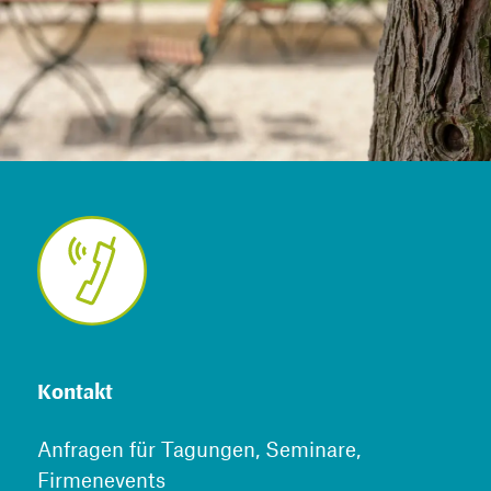
Kontakt
Anfragen für Tagungen, Seminare,
Firmenevents