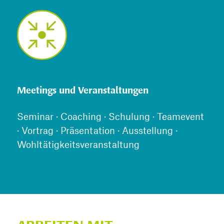
Meetings und Veranstaltungen
Seminar · Coaching · Schulung · Teamevent
· Vortrag · Präsentation · Ausstellung ·
Wohltätigkeitsveranstaltung