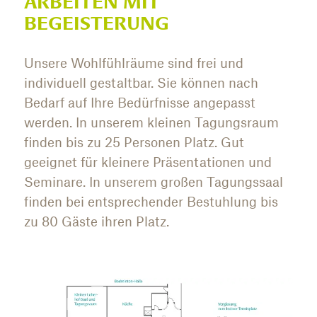
ARBEITEN MIT
BEGEISTERUNG
Unsere Wohlfühlräume sind frei und
individuell gestaltbar. Sie können nach
Bedarf auf Ihre Bedürfnisse angepasst
werden. In unserem kleinen Tagungsraum
finden bis zu 25 Personen Platz. Gut
geeignet für kleinere Präsentationen und
Seminare. In unserem großen Tagungssaal
finden bei entsprechender Bestuhlung bis
zu 80 Gäste ihren Platz.